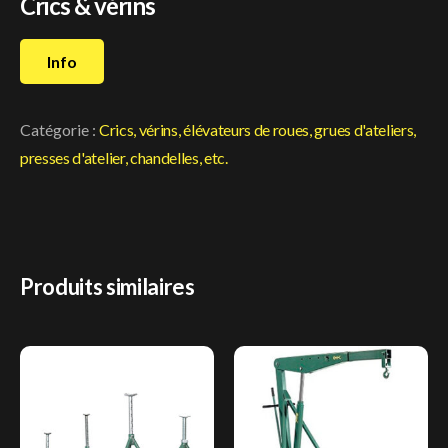
Crics & vérins
Info
Catégorie :
Crics, vérins, élévateurs de roues, grues d'ateliers,
presses d'atelier, chandelles, etc.
Produits similaires