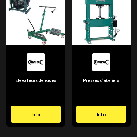
Élévateurs de roues
Presses d’ateliers
Info
Info